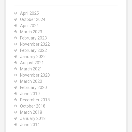
April 2025
October 2024
April 2024
March 2023
February 2023
November 2022
February 2022
January 2022
August 2021
March 2021
November 2020
March 2020
February 2020
June 2019
December 2018
October 2018
March 2018
January 2018
June 2014