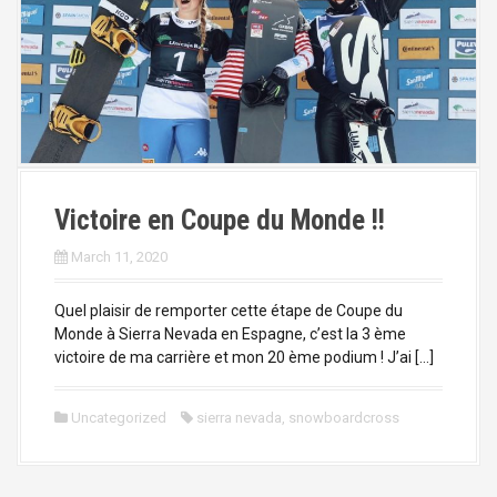
Victoire en Coupe du Monde !!
March 11, 2020
Quel plaisir de remporter cette étape de Coupe du
Monde à Sierra Nevada en Espagne, c’est la 3 ème
victoire de ma carrière et mon 20 ème podium ! J’ai […]
Uncategorized
sierra nevada
,
snowboardcross