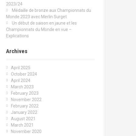
2023/24
Médaille de bronze aux Championnats du
Monde 2023 avec Merlin Surget
Un début de saison en jaune et les
Championnats du Monde en vue –
Explications
Archives
April 2025
October 2024
April 2024
March 2023
February 2023
November 2022
February 2022
January 2022
August 2021
March 2021
November 2020