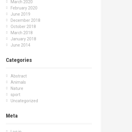
March 2020
February 2020
June 2019
December 2018
October 2018
March 2018
January 2018
June 2014
Categories
Abstract
Animals
Nature
sport
Uncategorized
Meta
Log in