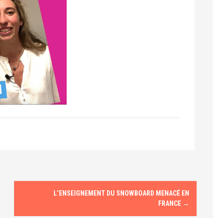
L’ENSEIGNEMENT DU SNOWBOARD MENACÉ EN
FRANCE
→