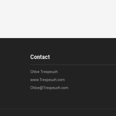
Contact
Chloe Trespeuch
www.Trespeuch.com
Chloe@Trespeuch.com