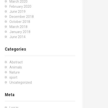
March 2020
February 2020
June 2019
December 2018
October 2018
March 2018
January 2018
June 2014
Categories
Abstract
Animals
Nature
sport
Uncategorized
Meta
Log in