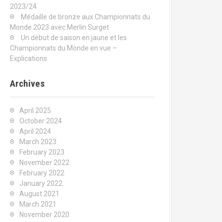
2023/24
Médaille de bronze aux Championnats du
Monde 2023 avec Merlin Surget
Un début de saison en jaune et les
Championnats du Monde en vue –
Explications
Archives
April 2025
October 2024
April 2024
March 2023
February 2023
November 2022
February 2022
January 2022
August 2021
March 2021
November 2020