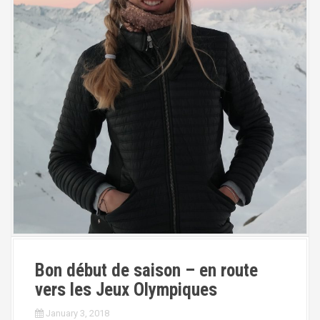
Bon début de saison – en route
vers les Jeux Olympiques
January 3, 2018