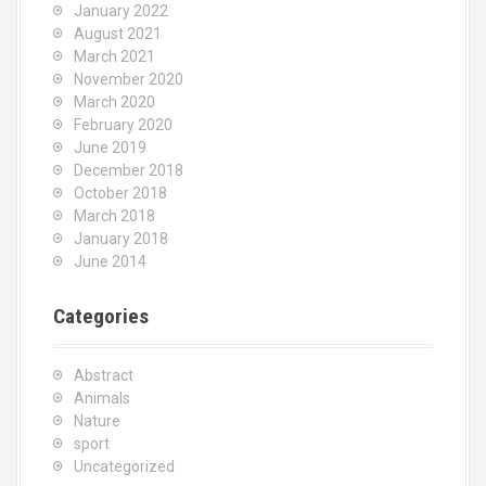
January 2022
August 2021
March 2021
November 2020
March 2020
February 2020
June 2019
December 2018
October 2018
March 2018
January 2018
June 2014
Categories
Abstract
Animals
Nature
sport
Uncategorized