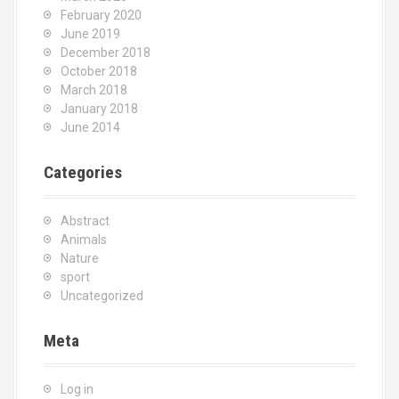
February 2020
June 2019
December 2018
October 2018
March 2018
January 2018
June 2014
Categories
Abstract
Animals
Nature
sport
Uncategorized
Meta
Log in