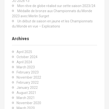
JO 2026 <3
Mon rêve de globe réalisé sur cette saison 2023/24
Médaille de bronze aux Championnats du Monde
2023 avec Merlin Surget
Un début de saison en jaune et les Championnats
du Monde en vue – Explications
Archives
April 2025
October 2024
April 2024
March 2023
February 2023
November 2022
February 2022
January 2022
August 2021
March 2021
November 2020
March 2020