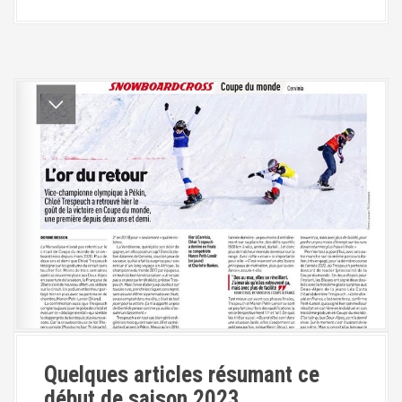
Quelques articles résumant ce
début de saison 2023