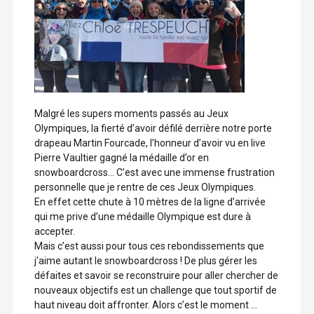
Malgré les supers moments passés au Jeux
Olympiques, la fierté d’avoir défilé derrière notre porte
drapeau Martin Fourcade, l’honneur d’avoir vu en live
Pierre Vaultier gagné la médaille d’or en
snowboardcross… C’est avec une immense frustration
personnelle que je rentre de ces Jeux Olympiques.
En effet cette chute à 10 mètres de la ligne d’arrivée
qui me prive d’une médaille Olympique est dure à
accepter.
Mais c’est aussi pour tous ces rebondissements que
j’aime autant le snowboardcross ! De plus gérer les
défaites et savoir se reconstruire pour aller chercher de
nouveaux objectifs est un challenge que tout sportif de
haut niveau doit affronter. Alors c’est le moment …