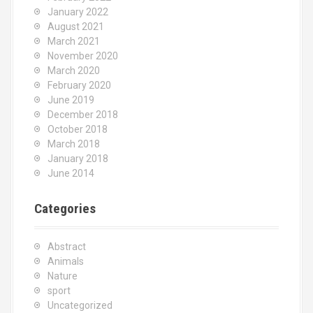
January 2022
August 2021
March 2021
November 2020
March 2020
February 2020
June 2019
December 2018
October 2018
March 2018
January 2018
June 2014
Categories
Abstract
Animals
Nature
sport
Uncategorized