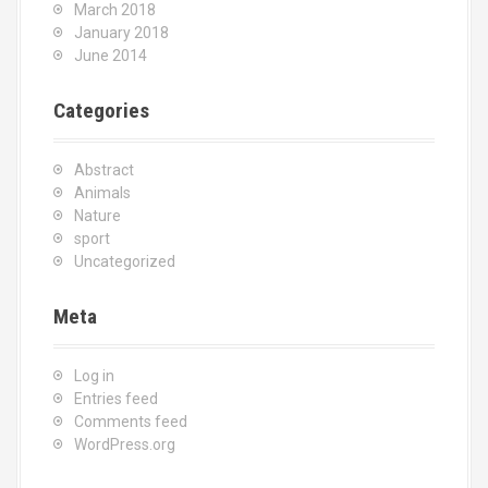
March 2018
January 2018
June 2014
Categories
Abstract
Animals
Nature
sport
Uncategorized
Meta
Log in
Entries feed
Comments feed
WordPress.org