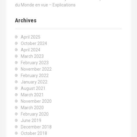
du Monde en vue – Explications
Archives
April 2025
October 2024
April 2024
March 2023
February 2023
November 2022
February 2022
January 2022
August 2021
March 2021
November 2020
March 2020
February 2020
June 2019
December 2018
October 2018